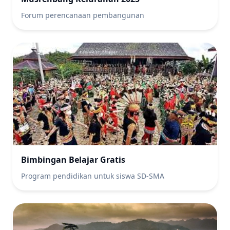
Forum perencanaan pembangunan
Bimbingan Belajar Gratis
Program pendidikan untuk siswa SD-SMA