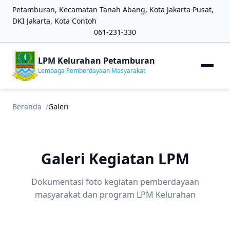
Petamburan, Kecamatan Tanah Abang, Kota Jakarta Pusat,
DKI Jakarta, Kota Contoh
061-231-330
LPM Kelurahan Petamburan
Lembaga Pemberdayaan Masyarakat
Beranda
Galeri
Galeri Kegiatan LPM
Dokumentasi foto kegiatan pemberdayaan
masyarakat dan program LPM Kelurahan