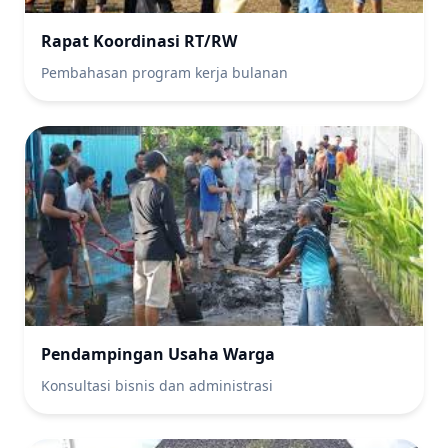
Rapat Koordinasi RT/RW
Pembahasan program kerja bulanan
Pendampingan Usaha Warga
Konsultasi bisnis dan administrasi