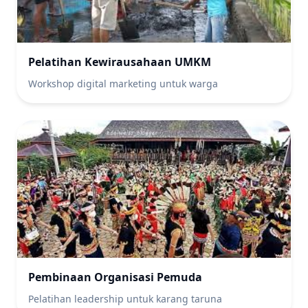
Pelatihan Kewirausahaan UMKM
Workshop digital marketing untuk warga
Pembinaan Organisasi Pemuda
Pelatihan leadership untuk karang taruna