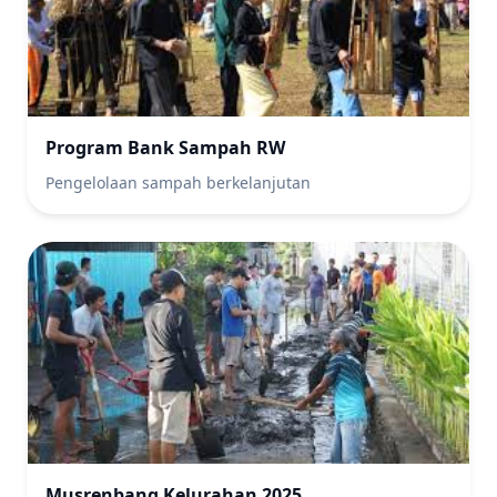
Program Bank Sampah RW
Pengelolaan sampah berkelanjutan
Musrenbang Kelurahan 2025