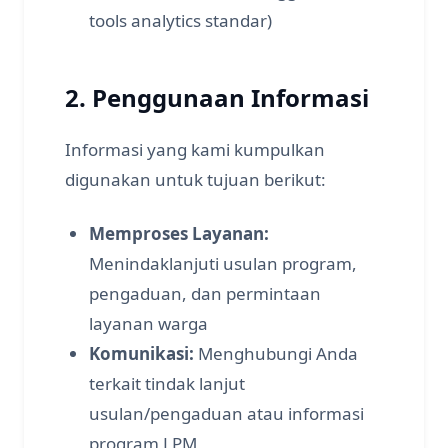
tools analytics standar)
2. Penggunaan Informasi
Informasi yang kami kumpulkan
digunakan untuk tujuan berikut:
Memproses Layanan:
Menindaklanjuti usulan program,
pengaduan, dan permintaan
layanan warga
Komunikasi:
Menghubungi Anda
terkait tindak lanjut
usulan/pengaduan atau informasi
program LPM