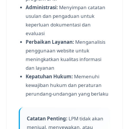
Administrasi:
Menyimpan catatan
usulan dan pengaduan untuk
keperluan dokumentasi dan
evaluasi
Perbaikan Layanan:
Menganalisis
penggunaan website untuk
meningkatkan kualitas informasi
dan layanan
Kepatuhan Hukum:
Memenuhi
kewajiban hukum dan peraturan
perundang-undangan yang berlaku
Catatan Penting:
LPM tidak akan
menjual, menyewakan, atau