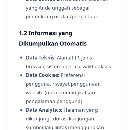
yang Anda unggah sebagai
pendukung usulan/pengaduan
1.2 Informasi yang
Dikumpulkan Otomatis
Data Teknis:
Alamat IP, jenis
browser, sistem operasi, waktu akses
Data Cookies:
Preferensi
pengguna, riwayat penggunaan
website (untuk meningkatkan
pengalaman pengguna)
Data Analytics:
Halaman yang
dikunjungi, durasi kunjungan,
sumber lalu lintas (menggunakan