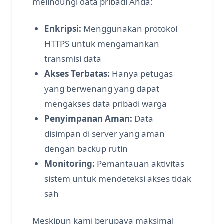
melindungi data pribadi Anda:
Enkripsi:
Menggunakan protokol
HTTPS untuk mengamankan
transmisi data
Akses Terbatas:
Hanya petugas
yang berwenang yang dapat
mengakses data pribadi warga
Penyimpanan Aman:
Data
disimpan di server yang aman
dengan backup rutin
Monitoring:
Pemantauan aktivitas
sistem untuk mendeteksi akses tidak
sah
Meskipun kami berupaya maksimal