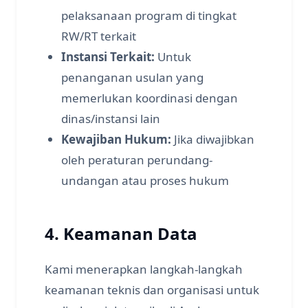
pelaksanaan program di tingkat
RW/RT terkait
Instansi Terkait:
Untuk
penanganan usulan yang
memerlukan koordinasi dengan
dinas/instansi lain
Kewajiban Hukum:
Jika diwajibkan
oleh peraturan perundang-
undangan atau proses hukum
4. Keamanan Data
Kami menerapkan langkah-langkah
keamanan teknis dan organisasi untuk