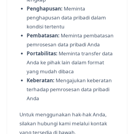
Penghapusan:
Meminta
penghapusan data pribadi dalam
kondisi tertentu
Pembatasan:
Meminta pembatasan
pemrosesan data pribadi Anda
Portabilitas:
Meminta transfer data
Anda ke pihak lain dalam format
yang mudah dibaca
Keberatan:
Mengajukan keberatan
terhadap pemrosesan data pribadi
Anda
Untuk menggunakan hak-hak Anda,
silakan hubungi kami melalui kontak
yang tersedia di bawah.