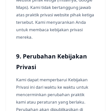
Maps). Kami tidak bertanggung jawab
atas praktik privasi website pihak ketiga
tersebut. Kami menyarankan Anda
untuk membaca kebijakan privasi
mereka.
9. Perubahan Kebijakan
Privasi
Kami dapat memperbarui Kebijakan
Privasi ini dari waktu ke waktu untuk
mencerminkan perubahan praktik
kami atau peraturan yang berlaku.
Perubahan akan dipublikasikan di