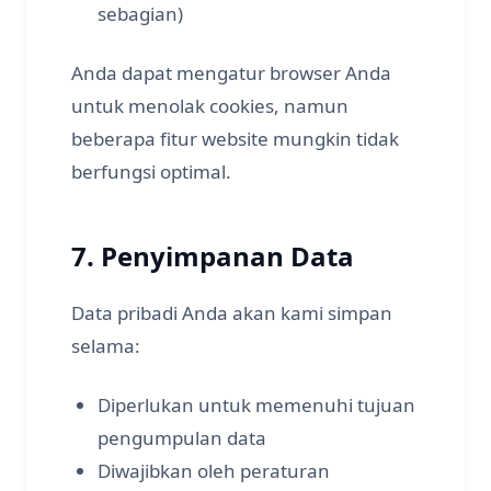
sebagian)
Anda dapat mengatur browser Anda
untuk menolak cookies, namun
beberapa fitur website mungkin tidak
berfungsi optimal.
7. Penyimpanan Data
Data pribadi Anda akan kami simpan
selama:
Diperlukan untuk memenuhi tujuan
pengumpulan data
Diwajibkan oleh peraturan