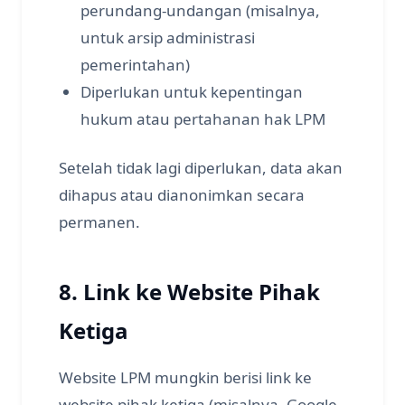
perundang-undangan (misalnya,
untuk arsip administrasi
pemerintahan)
Diperlukan untuk kepentingan
hukum atau pertahanan hak LPM
Setelah tidak lagi diperlukan, data akan
dihapus atau dianonimkan secara
permanen.
8. Link ke Website Pihak
Ketiga
Website LPM mungkin berisi link ke
website pihak ketiga (misalnya, Google