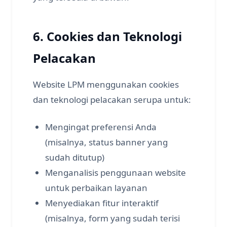
6. Cookies dan Teknologi
Pelacakan
Website LPM menggunakan cookies
dan teknologi pelacakan serupa untuk:
Mengingat preferensi Anda
(misalnya, status banner yang
sudah ditutup)
Menganalisis penggunaan website
untuk perbaikan layanan
Menyediakan fitur interaktif
(misalnya, form yang sudah terisi