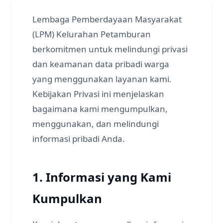
Lembaga Pemberdayaan Masyarakat
(LPM) Kelurahan Petamburan
berkomitmen untuk melindungi privasi
dan keamanan data pribadi warga
yang menggunakan layanan kami.
Kebijakan Privasi ini menjelaskan
bagaimana kami mengumpulkan,
menggunakan, dan melindungi
informasi pribadi Anda.
1. Informasi yang Kami
Kumpulkan