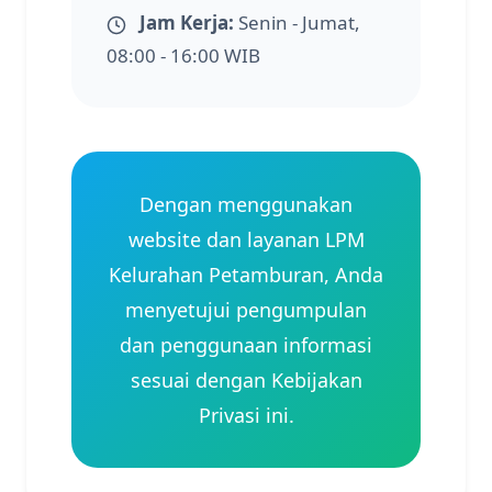
Jam Kerja:
Senin - Jumat,
08:00 - 16:00 WIB
Dengan menggunakan
website dan layanan LPM
Kelurahan Petamburan, Anda
menyetujui pengumpulan
dan penggunaan informasi
sesuai dengan Kebijakan
Privasi ini.