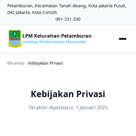
Petamburan, Kecamatan Tanah Abang, Kota Jakarta Pusat,
DKI Jakarta, Kota Contoh
061-231-330
LPM Kelurahan Petamburan
Lembaga Pemberdayaan Masyarakat
Beranda
Kebijakan Privasi
Kebijakan Privasi
Terakhir diperbarui: 1 Januari 2025