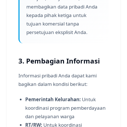
membagikan data pribadi Anda
kepada pihak ketiga untuk
tujuan komersial tanpa
persetujuan eksplisit Anda.
3. Pembagian Informasi
Informasi pribadi Anda dapat kami
bagikan dalam kondisi berikut:
Pemerintah Kelurahan:
Untuk
koordinasi program pemberdayaan
dan pelayanan warga
RT/RW:
Untuk koordinasi