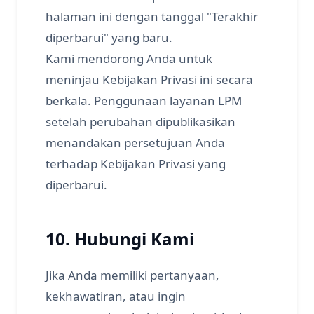
halaman ini dengan tanggal "Terakhir
diperbarui" yang baru.
Kami mendorong Anda untuk
meninjau Kebijakan Privasi ini secara
berkala. Penggunaan layanan LPM
setelah perubahan dipublikasikan
menandakan persetujuan Anda
terhadap Kebijakan Privasi yang
diperbarui.
10. Hubungi Kami
Jika Anda memiliki pertanyaan,
kekhawatiran, atau ingin