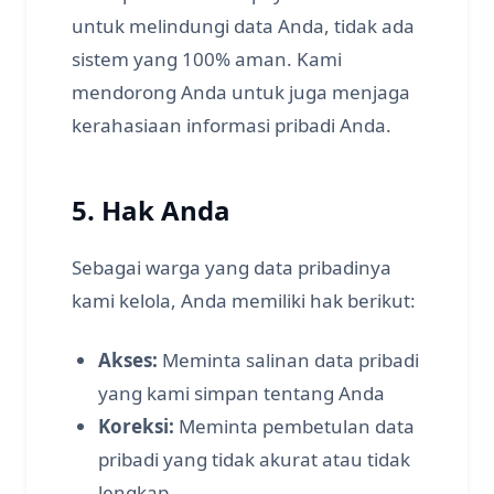
untuk melindungi data Anda, tidak ada
sistem yang 100% aman. Kami
mendorong Anda untuk juga menjaga
kerahasiaan informasi pribadi Anda.
5. Hak Anda
Sebagai warga yang data pribadinya
kami kelola, Anda memiliki hak berikut:
Akses:
Meminta salinan data pribadi
yang kami simpan tentang Anda
Koreksi:
Meminta pembetulan data
pribadi yang tidak akurat atau tidak
lengkap